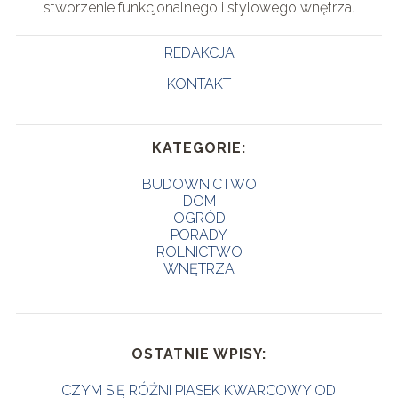
stworzenie funkcjonalnego i stylowego wnętrza.
REDAKCJA
KONTAKT
KATEGORIE:
BUDOWNICTWO
DOM
OGRÓD
PORADY
ROLNICTWO
WNĘTRZA
OSTATNIE WPISY:
CZYM SIĘ RÓŻNI PIASEK KWARCOWY OD