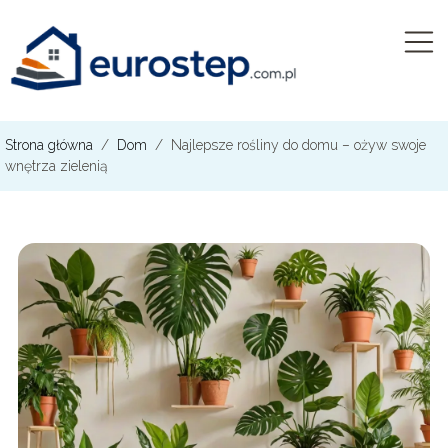
Strona główna
/
Dom
/
Najlepsze rośliny do domu – ożyw swoje
wnętrza zielenią