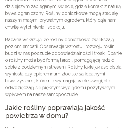
dzisiejszym zabieganym świecie, gdzie kontakt z naturą
bywa ograniczony. Rośliny doniczkowe mogą stać się
naszym małym, prywatnym ogrodem, który daje nam
chwilę wytchnienia i spokoju.
Badania wskazują, że rośliny doniczkowe zwiększają
poziom empatii. Obserwacja wzrostu i rozwoju roślin
budzi w nas poczucie odpowiedzialności i troski. Dbanie
o rośliny może być formą terapii, pomagającą radzić
sobie z codziennym stresem. Rośliny takie jak aspidistria
wyniosła czy epipremnum złociste są idealnymi
towarzyszami, które nie wymagają wiele uwagi, ale
odwdzięczają się pięknym wyglądem i pozytywnym
wpływem na nasze samopoczucie.
Jakie rośliny poprawiają jakość
powietrza w domu?