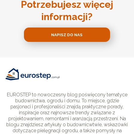
Potrzebujesz więcej
informacji?
NAPISZ DO NAS
EUROSTEP to nowoczesny blog poświęcony tematyce
budownictwa, ogrodu i domu. To miejsce, gdzie
pasjonaci i profesjonaliści znajdą praktyczne porady,
inspiracje oraz najnowsze trendy związane z
projektowaniem, remontami i aranżacją przestrzeni. Na
blogu znajdziesz artykuły o budownicwtwie, wskazówki
dotyczące pielęgnacji ogrodu, a także pomysły na