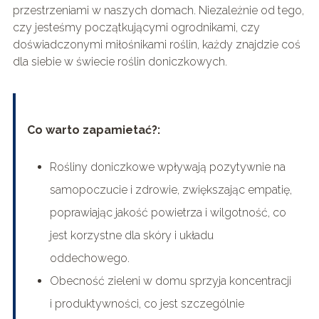
przestrzeniami w naszych domach. Niezależnie od tego,
czy jesteśmy początkującymi ogrodnikami, czy
doświadczonymi miłośnikami roślin, każdy znajdzie coś
dla siebie w świecie roślin doniczkowych.
Co warto zapamietać?:
Rośliny doniczkowe wpływają pozytywnie na
samopoczucie i zdrowie, zwiększając empatię,
poprawiając jakość powietrza i wilgotność, co
jest korzystne dla skóry i układu
oddechowego.
Obecność zieleni w domu sprzyja koncentracji
i produktywności, co jest szczególnie