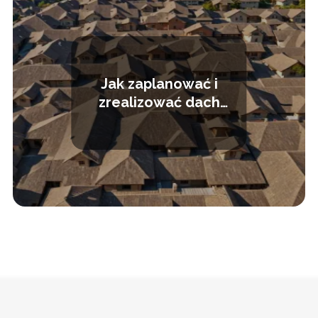
Jak zaplanować i
zrealizować dach
czterospadowy?