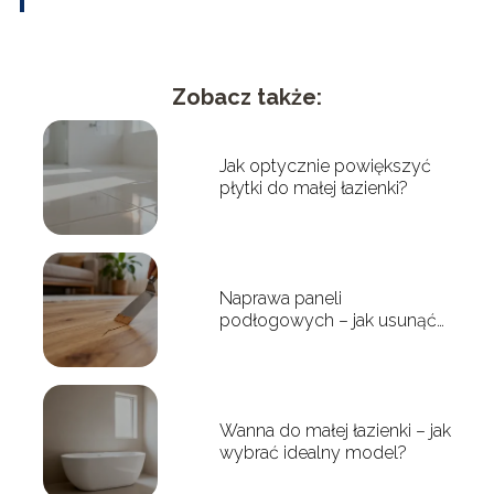
Zobacz także:
Jak optycznie powiększyć
płytki do małej łazienki?
Naprawa paneli
podłogowych – jak usunąć
rysy i uszkodzenia?
Wanna do małej łazienki – jak
wybrać idealny model?