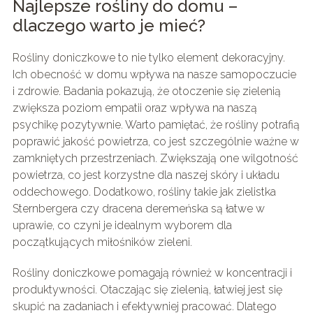
Najlepsze rośliny do domu –
dlaczego warto je mieć?
Rośliny doniczkowe to nie tylko element dekoracyjny.
Ich obecność w domu wpływa na nasze samopoczucie
i zdrowie. Badania pokazują, że otoczenie się zielenią
zwiększa poziom empatii oraz wpływa na naszą
psychikę pozytywnie. Warto pamiętać, że rośliny potrafią
poprawić jakość powietrza, co jest szczególnie ważne w
zamkniętych przestrzeniach. Zwiększają one wilgotność
powietrza, co jest korzystne dla naszej skóry i układu
oddechowego. Dodatkowo, rośliny takie jak zielistka
Sternbergera czy dracena deremeńska są łatwe w
uprawie, co czyni je idealnym wyborem dla
początkujących miłośników zieleni.
Rośliny doniczkowe pomagają również w koncentracji i
produktywności. Otaczając się zielenią, łatwiej jest się
skupić na zadaniach i efektywniej pracować. Dlatego