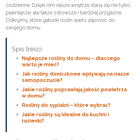
codzienne. Dzięki nim nasze wnętrza staną się nie tylko
piękniejsze, ale także zdrowsze i bardziej przyjazne.
Odkryjmy, które gatunki roślin warto zaprosić do
swojego domu.
Spis treści:
Najlepsze rośliny do domu – dlaczego
warto je mieć?
Jak rośliny doniczkowe wpływają na nasze
samopoczucie?
Jakie rośliny poprawiają jakość powietrza
w domu?
Rośliny do sypialni – które wybrać?
Jakie rośliny są idealne do kuchni i
łazienki?