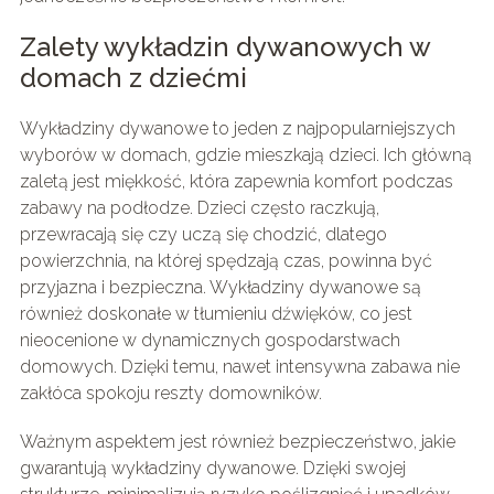
Zalety wykładzin dywanowych w
domach z dziećmi
Wykładziny dywanowe to jeden z najpopularniejszych
wyborów w domach, gdzie mieszkają dzieci. Ich główną
zaletą jest miękkość, która zapewnia komfort podczas
zabawy na podłodze. Dzieci często raczkują,
przewracają się czy uczą się chodzić, dlatego
powierzchnia, na której spędzają czas, powinna być
przyjazna i bezpieczna. Wykładziny dywanowe są
również doskonałe w tłumieniu dźwięków, co jest
nieocenione w dynamicznych gospodarstwach
domowych. Dzięki temu, nawet intensywna zabawa nie
zakłóca spokoju reszty domowników.
Ważnym aspektem jest również bezpieczeństwo, jakie
gwarantują wykładziny dywanowe. Dzięki swojej