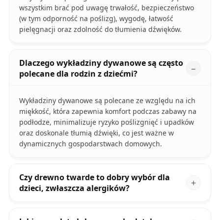
wszystkim brać pod uwagę trwałość, bezpieczeństwo
(w tym odporność na poślizg), wygodę, łatwość
pielęgnacji oraz zdolność do tłumienia dźwięków.
Dlaczego wykładziny dywanowe są często
polecane dla rodzin z dziećmi?
Wykładziny dywanowe są polecane ze względu na ich
miękkość, która zapewnia komfort podczas zabawy na
podłodze, minimalizuje ryzyko poślizgnięć i upadków
oraz doskonale tłumią dźwięki, co jest ważne w
dynamicznych gospodarstwach domowych.
Czy drewno twarde to dobry wybór dla
dzieci, zwłaszcza alergików?