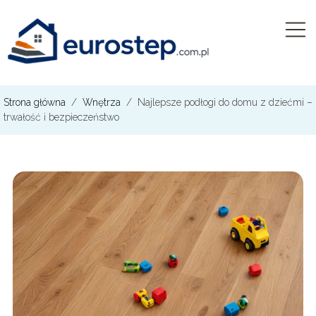
Strona główna
/
Wnętrza
/
Najlepsze podłogi do domu z dziećmi –
trwałość i bezpieczeństwo