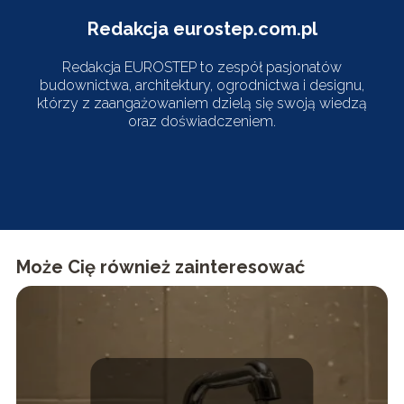
Redakcja eurostep.com.pl
Redakcja EUROSTEP to zespół pasjonatów
budownictwa, architektury, ogrodnictwa i designu,
którzy z zaangażowaniem dzielą się swoją wiedzą
oraz doświadczeniem.
Może Cię również zainteresować