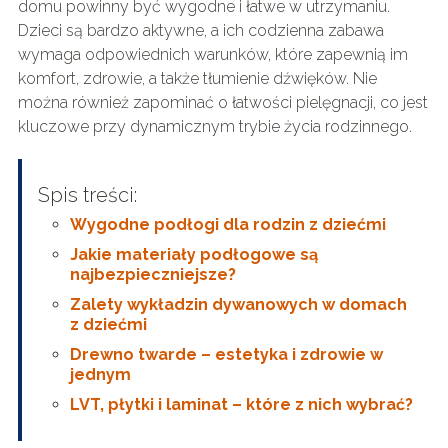
domu powinny być wygodne i łatwe w utrzymaniu.
Dzieci są bardzo aktywne, a ich codzienna zabawa
wymaga odpowiednich warunków, które zapewnią im
komfort, zdrowie, a także tłumienie dźwięków. Nie
można również zapominać o łatwości pielęgnacji, co jest
kluczowe przy dynamicznym trybie życia rodzinnego.
Spis treści:
Wygodne podłogi dla rodzin z dziećmi
Jakie materiały podłogowe są
najbezpieczniejsze?
Zalety wykładzin dywanowych w domach
z dziećmi
Drewno twarde – estetyka i zdrowie w
jednym
LVT, płytki i laminat – które z nich wybrać?