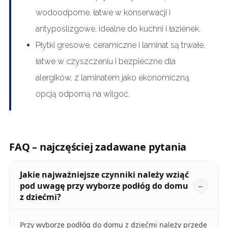
wodoodporne, łatwe w konserwacji i
antypoślizgowe, idealne do kuchni i łazienek.
Płytki gresowe, ceramiczne i laminat są trwałe,
łatwe w czyszczeniu i bezpieczne dla
alergików, z laminatem jako ekonomiczną
opcją odporną na wilgoć.
FAQ – najczęściej zadawane pytania
Jakie najważniejsze czynniki należy wziąć
pod uwagę przy wyborze podłóg do domu
z dziećmi?
Przy wyborze podłóg do domu z dziećmi należy przede