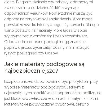
dzieci. Bieganie, skakanie czy zabawy z domowymi
zwierzakami to codzienność, która wymaga
odpowiednich warunków. Powierzchnie muszą być
odporne na zarysowania i uszkodzenia, które mogą
powstać w wyniku intensywnego użytkowania. Dlatego
warto postawić na materiały, które łączą w sobie
wytrzymałość z komfortem i bezpieczeństwem.
Odpowiednio dobrane podłogi mogą znacznie
poprawić jakość życia całej rodziny, minimalizując
ryzyko poślizgnięć czy urazów.
Jakie materiały podłogowe są
najbezpieczniejsze?
Bezpieczeństwo dzieci powinno być priorytetem przy
wyborze materiałów podłogowych. Jednym z
najważniejszych aspektów jest odporność na poślizg, co
jest kluczowe zwłaszcza w domach z małymi dziećmi.
Materiały takie jak wykładziny dywanowe, drewno