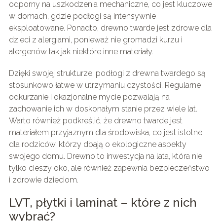
odporny na uszkodzenia mechaniczne, co jest kluczowe
w domach, gdzie podłogi są intensywnie
eksploatowane. Ponadto, drewno twarde jest zdrowe dla
dzieci z alergiami, ponieważ nie gromadzi kurzu i
alergenów tak jak niektóre inne materiały.
Dzięki swojej strukturze, podłogi z drewna twardego są
stosunkowo łatwe w utrzymaniu czystości. Regularne
odkurzanie i okazjonalne mycie pozwalają na
zachowanie ich w doskonałym stanie przez wiele lat.
Warto również podkreślić, że drewno twarde jest
materiałem przyjaznym dla środowiska, co jest istotne
dla rodziców, którzy dbają o ekologiczne aspekty
swojego domu. Drewno to inwestycja na lata, która nie
tylko cieszy oko, ale również zapewnia bezpieczeństwo
i zdrowie dzieciom.
LVT, płytki i laminat – które z nich
wybrać?