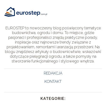
EUROSTEP to nowoczesny blog poświęcony tematyce
budownictwa, ogrodu i domu. To miejsce, gdzie
pasjonaci i profesjonaliści znajdą praktyczne porady,
inspiracje oraz najnowsze trendy związane z
projektowaniem, remontami i aranżacją przestrzeni. Na
blogu znajdziesz artykuły o budownicwtwie, wskazówki
dotyczące pielęgnacji ogrodu, a także pomysły na
stworzenie funkcjonalnego i stylowego wnętrza.
REDAKCJA
KONTAKT
KATEGORIE: