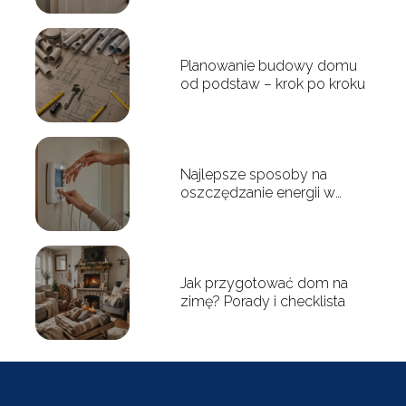
Planowanie budowy domu
od podstaw – krok po kroku
Najlepsze sposoby na
oszczędzanie energii w
domu
Jak przygotować dom na
zimę? Porady i checklista