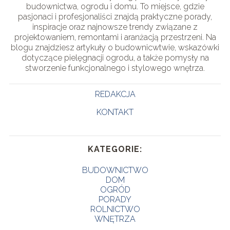
budownictwa, ogrodu i domu. To miejsce, gdzie
pasjonaci i profesjonaliści znajdą praktyczne porady,
inspiracje oraz najnowsze trendy związane z
projektowaniem, remontami i aranżacją przestrzeni. Na
blogu znajdziesz artykuły o budownicwtwie, wskazówki
dotyczące pielęgnacji ogrodu, a także pomysły na
stworzenie funkcjonalnego i stylowego wnętrza.
REDAKCJA
KONTAKT
KATEGORIE:
BUDOWNICTWO
DOM
OGRÓD
PORADY
ROLNICTWO
WNĘTRZA