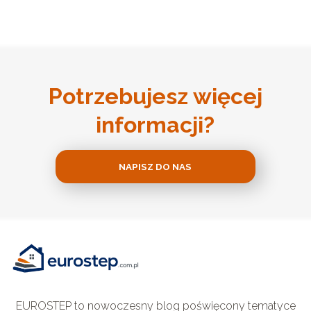
Potrzebujesz więcej
informacji?
NAPISZ DO NAS
EUROSTEP to nowoczesny blog poświęcony tematyce