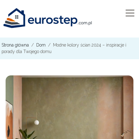
Strona główna
/
Dom
/
Modne kolory ścian 2024 – inspiracje i
porady dla Twojego domu