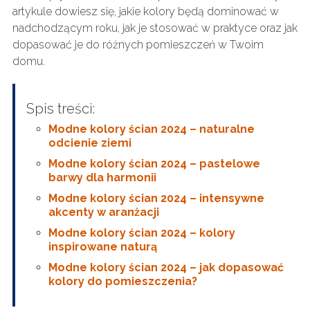
artykule dowiesz się, jakie kolory będą dominować w
nadchodzącym roku, jak je stosować w praktyce oraz jak
dopasować je do różnych pomieszczeń w Twoim
domu.
Spis treści:
Modne kolory ścian 2024 – naturalne
odcienie ziemi
Modne kolory ścian 2024 – pastelowe
barwy dla harmonii
Modne kolory ścian 2024 – intensywne
akcenty w aranżacji
Modne kolory ścian 2024 – kolory
inspirowane naturą
Modne kolory ścian 2024 – jak dopasować
kolory do pomieszczenia?