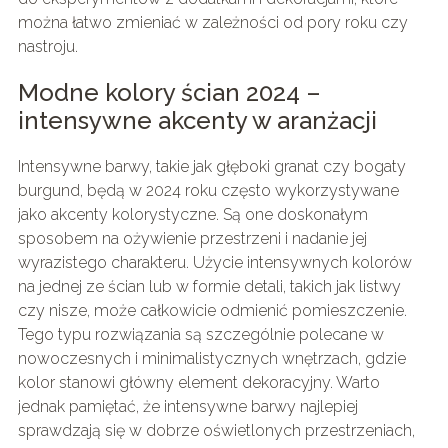
można łatwo zmieniać w zależności od pory roku czy
nastroju.
Modne kolory ścian 2024 –
intensywne akcenty w aranżacji
Intensywne barwy, takie jak głęboki granat czy bogaty
burgund, będą w 2024 roku często wykorzystywane
jako akcenty kolorystyczne. Są one doskonałym
sposobem na ożywienie przestrzeni i nadanie jej
wyrazistego charakteru. Użycie intensywnych kolorów
na jednej ze ścian lub w formie detali, takich jak listwy
czy nisze, może całkowicie odmienić pomieszczenie.
Tego typu rozwiązania są szczególnie polecane w
nowoczesnych i minimalistycznych wnętrzach, gdzie
kolor stanowi główny element dekoracyjny. Warto
jednak pamiętać, że intensywne barwy najlepiej
sprawdzają się w dobrze oświetlonych przestrzeniach,