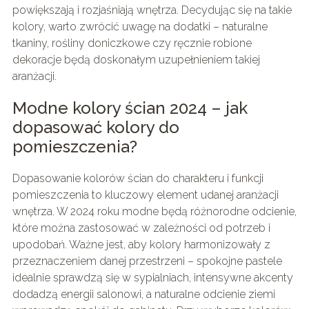
powiększają i rozjaśniają wnętrza. Decydując się na takie
kolory, warto zwrócić uwagę na dodatki – naturalne
tkaniny, rośliny doniczkowe czy ręcznie robione
dekoracje będą doskonałym uzupełnieniem takiej
aranżacji.
Modne kolory ścian 2024 – jak
dopasować kolory do
pomieszczenia?
Dopasowanie kolorów ścian do charakteru i funkcji
pomieszczenia to kluczowy element udanej aranżacji
wnętrza. W 2024 roku modne będą różnorodne odcienie,
które można zastosować w zależności od potrzeb i
upodobań. Ważne jest, aby kolory harmonizowały z
przeznaczeniem danej przestrzeni – spokojne pastele
idealnie sprawdzą się w sypialniach, intensywne akcenty
dodadzą energii salonowi, a naturalne odcienie ziemi