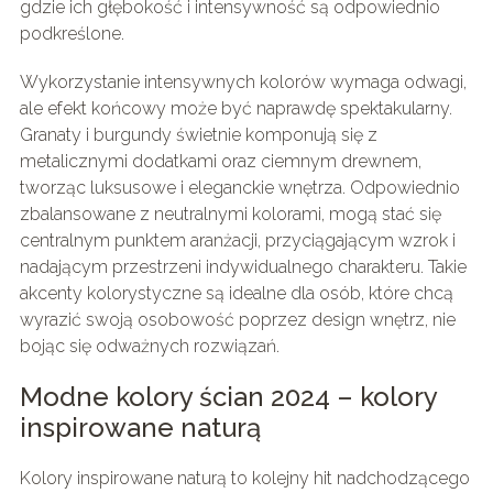
gdzie ich głębokość i intensywność są odpowiednio
podkreślone.
Wykorzystanie intensywnych kolorów wymaga odwagi,
ale efekt końcowy może być naprawdę spektakularny.
Granaty i burgundy świetnie komponują się z
metalicznymi dodatkami oraz ciemnym drewnem,
tworząc luksusowe i eleganckie wnętrza. Odpowiednio
zbalansowane z neutralnymi kolorami, mogą stać się
centralnym punktem aranżacji, przyciągającym wzrok i
nadającym przestrzeni indywidualnego charakteru. Takie
akcenty kolorystyczne są idealne dla osób, które chcą
wyrazić swoją osobowość poprzez design wnętrz, nie
bojąc się odważnych rozwiązań.
Modne kolory ścian 2024 – kolory
inspirowane naturą
Kolory inspirowane naturą to kolejny hit nadchodzącego