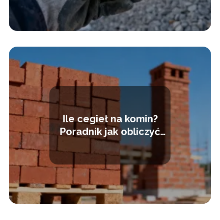
Ile cegieł na komin?
Poradnik jak obliczyć
zapotrzebowanie