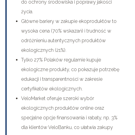
do ochrony środowiska i poprawy jakości
życia.
Główne bariery w zakupie ekoproduktów to
wysoka cena (70% wskazań) i trudność w
odróżnieniu autentycznych produktów
ekologicznych (21%).
Tylko 27% Polaków regularnie kupuje
ekologiczne produkty, co pokazuje potrzebę
edukacji i transparentności w zakresie
certyfikatów ekologicznych.
VeloMarket oferuje szeroki wybór
ekologicznych produktów online oraz
specjalne opcje finansowania i rabaty, np. 3%
dla klientów VeloBanku, co ułatwia zakupy