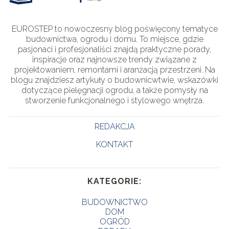
EUROSTEP to nowoczesny blog poświęcony tematyce
budownictwa, ogrodu i domu. To miejsce, gdzie
pasjonaci i profesjonaliści znajdą praktyczne porady,
inspiracje oraz najnowsze trendy związane z
projektowaniem, remontami i aranżacją przestrzeni. Na
blogu znajdziesz artykuły o budownicwtwie, wskazówki
dotyczące pielęgnacji ogrodu, a także pomysły na
stworzenie funkcjonalnego i stylowego wnętrza.
REDAKCJA
KONTAKT
KATEGORIE:
BUDOWNICTWO
DOM
OGRÓD