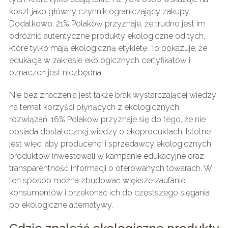
koszt jako główny czynnik ograniczający zakupy.
Dodatkowo, 21% Polaków przyznaje, że trudno jest im
odróżnić autentyczne produkty ekologiczne od tych,
które tylko mają ekologiczną etykietę. To pokazuje, że
edukacja w zakresie ekologicznych certyfikatów i
oznaczeń jest niezbędna.
Nie bez znaczenia jest także brak wystarczającej wiedzy
na temat korzyści płynących z ekologicznych
rozwiązań. 16% Polaków przyznaje się do tego, że nie
posiada dostatecznej wiedzy o ekoproduktach. Istotne
jest więc, aby producenci i sprzedawcy ekologicznych
produktów inwestowali w kampanie edukacyjne oraz
transparentność informacji o oferowanych towarach. W
ten sposób można zbudować większe zaufanie
konsumentów i przekonać ich do częstszego sięgania
po ekologiczne alternatywy.