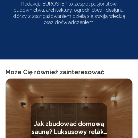
Redakcja EUROSTEP to zespół pasjonatów
budownictwa, architektury, ogrodnictwa i designu,
którzy z zaangażowaniem dzielą się swoją wiedzą
oraz doświadczeniem.
Może Cię również zainteresować
Jak zbudować domową
saunę? Luksusowy relaks