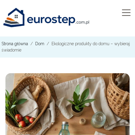
Strona główna
/
Dom
/
Ekologiczne produkty do domu – wybieraj
świadomie