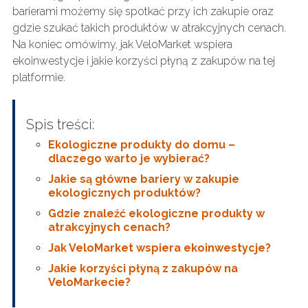
barierami możemy się spotkać przy ich zakupie oraz
gdzie szukać takich produktów w atrakcyjnych cenach.
Na koniec omówimy, jak VeloMarket wspiera
ekoinwestycje i jakie korzyści płyną z zakupów na tej
platformie.
Spis treści:
Ekologiczne produkty do domu –
dlaczego warto je wybierać?
Jakie są główne bariery w zakupie
ekologicznych produktów?
Gdzie znaleźć ekologiczne produkty w
atrakcyjnych cenach?
Jak VeloMarket wspiera ekoinwestycje?
Jakie korzyści płyną z zakupów na
VeloMarkecie?