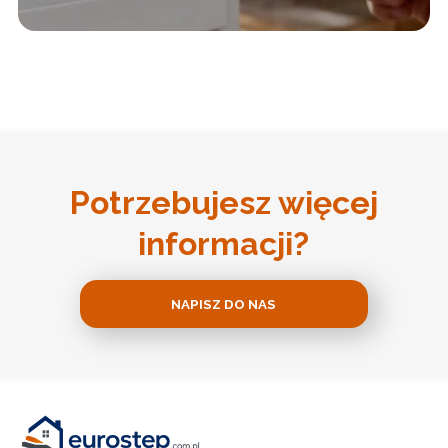
Potrzebujesz więcej
informacji?
NAPISZ DO NAS