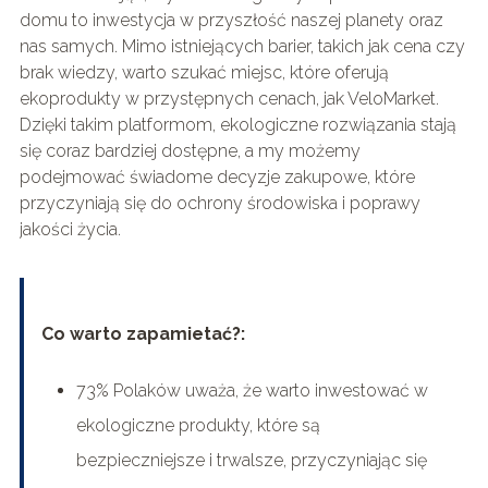
domu to inwestycja w przyszłość naszej planety oraz
nas samych. Mimo istniejących barier, takich jak cena czy
brak wiedzy, warto szukać miejsc, które oferują
ekoprodukty w przystępnych cenach, jak VeloMarket.
Dzięki takim platformom, ekologiczne rozwiązania stają
się coraz bardziej dostępne, a my możemy
podejmować świadome decyzje zakupowe, które
przyczyniają się do ochrony środowiska i poprawy
jakości życia.
Co warto zapamietać?:
73% Polaków uważa, że warto inwestować w
ekologiczne produkty, które są
bezpieczniejsze i trwalsze, przyczyniając się