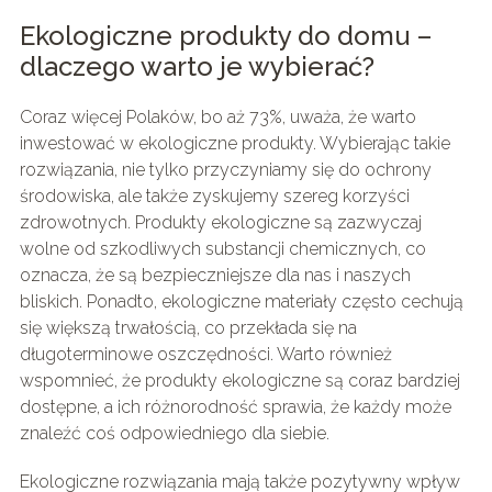
Ekologiczne produkty do domu –
dlaczego warto je wybierać?
Coraz więcej Polaków, bo aż 73%, uważa, że warto
inwestować w ekologiczne produkty. Wybierając takie
rozwiązania, nie tylko przyczyniamy się do ochrony
środowiska, ale także zyskujemy szereg korzyści
zdrowotnych. Produkty ekologiczne są zazwyczaj
wolne od szkodliwych substancji chemicznych, co
oznacza, że są bezpieczniejsze dla nas i naszych
bliskich. Ponadto, ekologiczne materiały często cechują
się większą trwałością, co przekłada się na
długoterminowe oszczędności. Warto również
wspomnieć, że produkty ekologiczne są coraz bardziej
dostępne, a ich różnorodność sprawia, że każdy może
znaleźć coś odpowiedniego dla siebie.
Ekologiczne rozwiązania mają także pozytywny wpływ