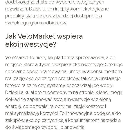
dodatkową zachętę do wyboru ekologicznych
rozwiązań. Dzięki takim inicjatywom, ekologiczne
produkty stają się coraz bardziej dostępne dla
szerokiego grona odbiorców.
Jak VeloMarket wspiera
ekoinwestycje?
VeloMarket to nie tylko platforma sprzedażowa, ale i
miejsce, które aktywnie wspiera ekoinwestycje. Oferując
specjalne opcje finansowania, umożliwia konsumentom
realizację ekologicznych projektów, takich jak instalacje
fotowoltaiczne czy systemy oszczędzające wodę.
Dzięki kalkulatorom dostępnym na stronie, klienci mogą
dokładnie zaplanować swoje inwestycje w zieloną
energię, co pozwala na optymalizację kosztów i
maksymalizację korzyści. To innowacyjne podejście do
zakupów ekologicznych daje konsumentom narzędzia
do świadomego wyboru i planowania.