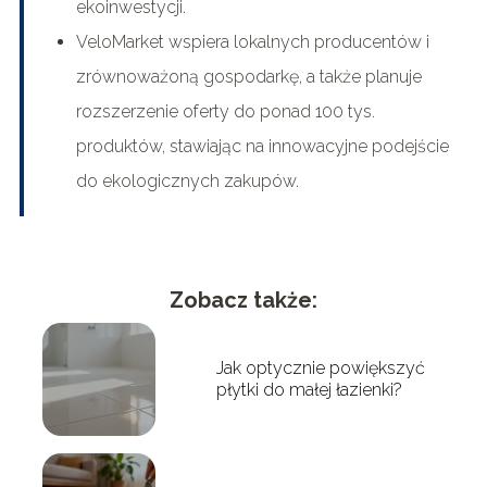
ekoinwestycji.
VeloMarket wspiera lokalnych producentów i
zrównoważoną gospodarkę, a także planuje
rozszerzenie oferty do ponad 100 tys.
produktów, stawiając na innowacyjne podejście
do ekologicznych zakupów.
Zobacz także:
Jak optycznie powiększyć
płytki do małej łazienki?